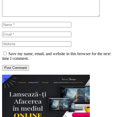
Save my name, email, and website in this browser for the next
time I comment.