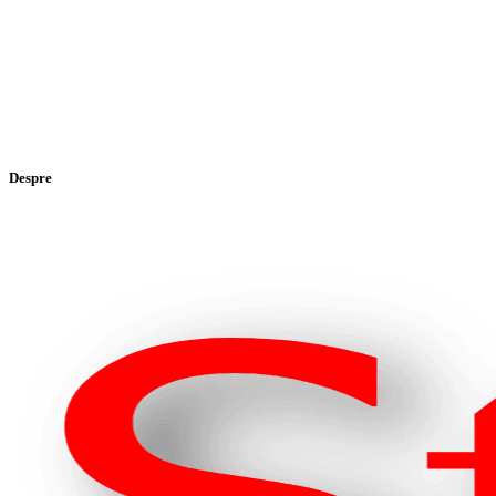
Despre