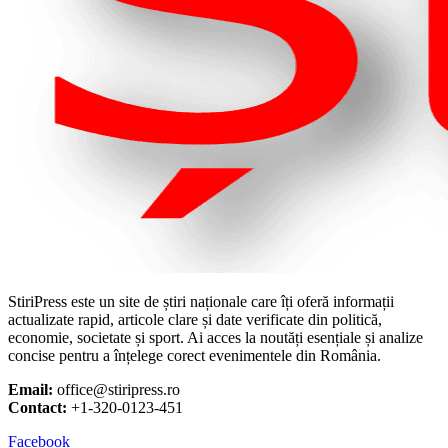
StiriPress este un site de știri naționale care îți oferă informații
actualizate rapid, articole clare și date verificate din politică,
economie, societate și sport. Ai acces la noutăți esențiale și analize
concise pentru a înțelege corect evenimentele din România.
Email:
office@stiripress.ro
Contact:
+1-320-0123-451
Facebook