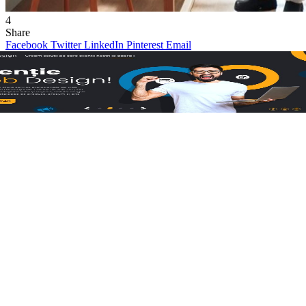
4
Share
Facebook
Twitter
LinkedIn
Pinterest
Email