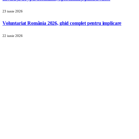
23 iunie 2026
Voluntariat România 2026, ghid complet pentru implicare
22 iunie 2026