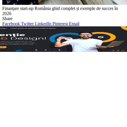
Finanțare start‑up România ghid complet și exemple de succes în
2026
Share
Facebook
Twitter
LinkedIn
Pinterest
Email