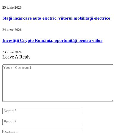
25 iunie 2026
Stații încărcare auto electric, viitorul mobilității electrice
24 iunie 2026
Investiții Crypto România, oportunități pentru viitor
23 iunie 2026
Leave A Reply