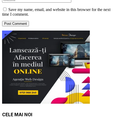
Save my name, email, and website in this browser for the next
time I comment.
CELE MAI NOI