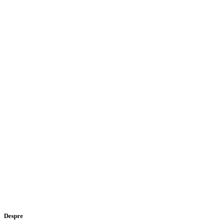
Despre