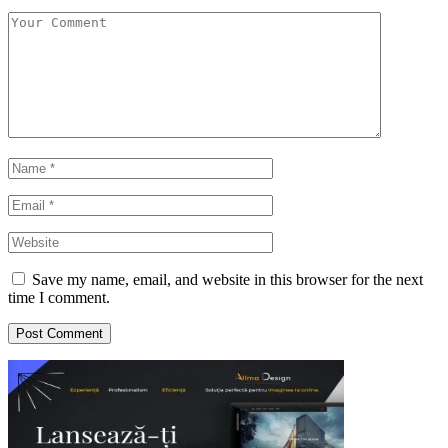
Save my name, email, and website in this browser for the next
time I comment.