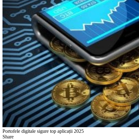
Portofele digitale sigure top aplicații 2025
Share