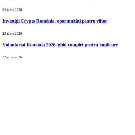
24 iunie 2026
Investiții Crypto România, oportunități pentru viitor
23 iunie 2026
Voluntariat România 2026, ghid complet pentru implicare
22 iunie 2026