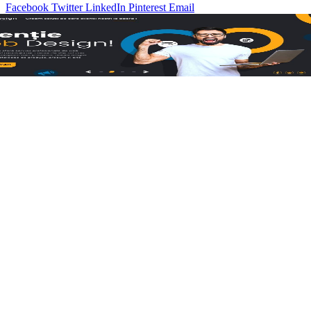
Facebook
Twitter
LinkedIn
Pinterest
Email