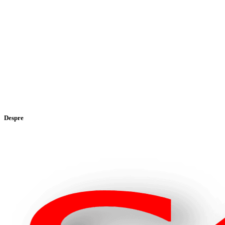
Despre