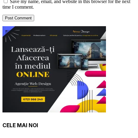
Save my name, email, and website in this browser for the next
time I comment.
CELE MAI NOI