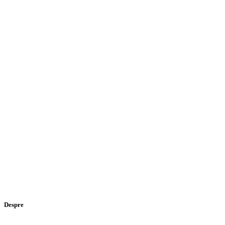
Despre