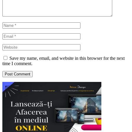
Save my name, email, and website in this browser for the next
time I comment.