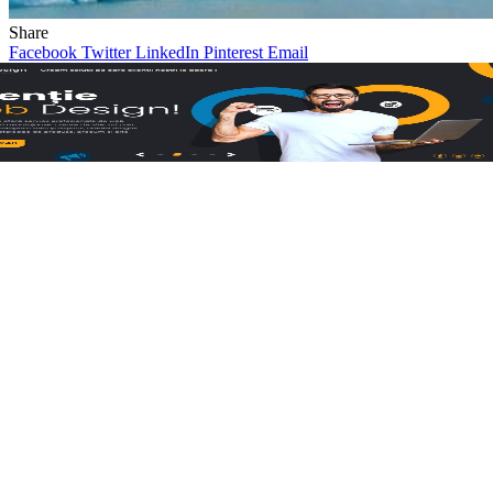
Share
Facebook
Twitter
LinkedIn
Pinterest
Email