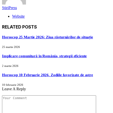
StiriPress
Website
RELATED
POSTS
Horoscop 25 Martie 2026: Ziua răsturnărilor de situație
25 martie 2026
Implicare comunitară în România, strategii eficiente
2 martie 2026
Horoscop 10 Februarie 2026. Zodiile favorizate de astre
10 februarie 2026
Leave A Reply