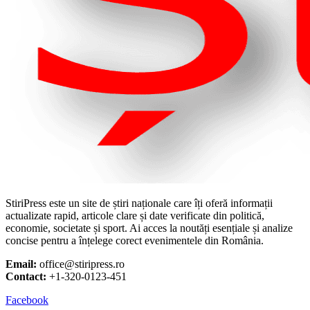
StiriPress este un site de știri naționale care îți oferă informații
actualizate rapid, articole clare și date verificate din politică,
economie, societate și sport. Ai acces la noutăți esențiale și analize
concise pentru a înțelege corect evenimentele din România.
Email:
office@stiripress.ro
Contact:
+1-320-0123-451
Facebook