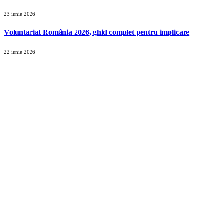
23 iunie 2026
Voluntariat România 2026, ghid complet pentru implicare
22 iunie 2026